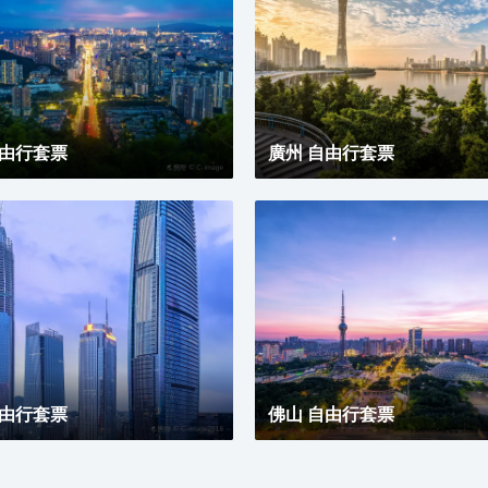
自由行套票
廣州 自由行套票
自由行套票
佛山 自由行套票