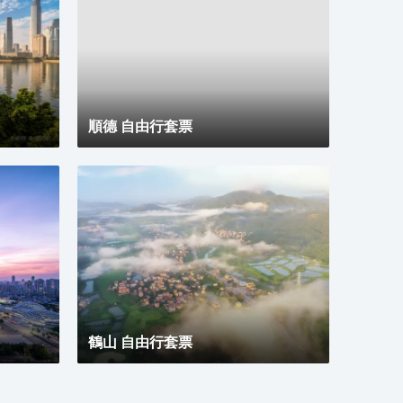
順德 自由行套票
鶴山 自由行套票