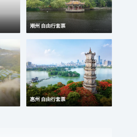
潮州 自由行套票
惠州 自由行套票