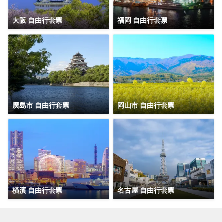
大阪 自由行套票
福岡 自由行套票
廣島市 自由行套票
岡山市 自由行套票
橫濱 自由行套票
名古屋 自由行套票