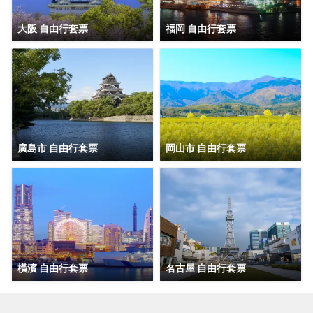
大阪 自由行套票
福岡 自由行套票
廣島市 自由行套票
岡山市 自由行套票
橫濱 自由行套票
名古屋 自由行套票