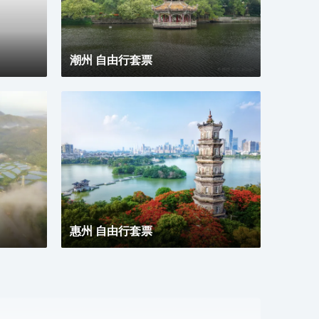
潮州 自由行套票
惠州 自由行套票