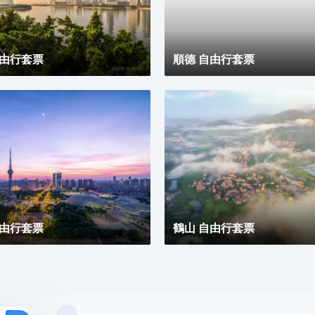
自由行套票
順德 自由行套票
自由行套票
鶴山 自由行套票