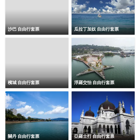
沙巴 自由行套票
瓜拉丁加奴 自由行套票
檳城 自由行套票
浮羅交怡 自由行套票
關丹 自由行套票
亞羅士打 自由行套票