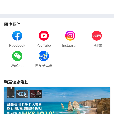
關注我們
Facebook
YouTube
Instagram
小紅書
WeChat
團友分享群
精選優惠活動