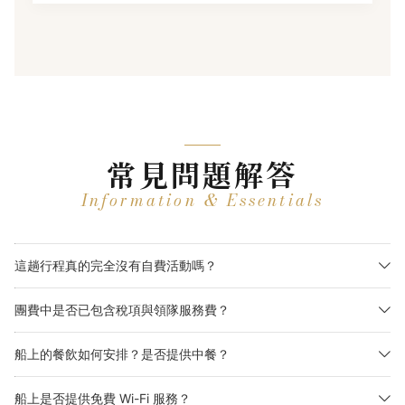
常見問題解答
Information & Essentials
這趟行程真的完全沒有自費活動嗎？
團費中是否已包含稅項與領隊服務費？
船上的餐飲如何安排？是否提供中餐？
船上是否提供免費 Wi-Fi 服務？