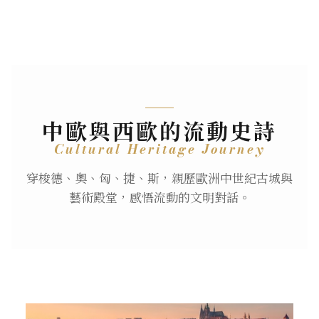
中歐與西歐的流動史詩
Cultural Heritage Journey
穿梭德、奧、匈、捷、斯，親歷歐洲中世紀古城與
藝術殿堂，感悟流動的文明對話。