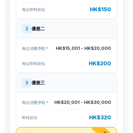
HK$150
每位即時折扣
優惠二
2
HK$15,001 - HK$20,000
每位消費淨額
*
HK$200
每位即時折扣
優惠三
3
HK$20,001 - HK$30,000
每位消費淨額
*
HK$320
即時折扣