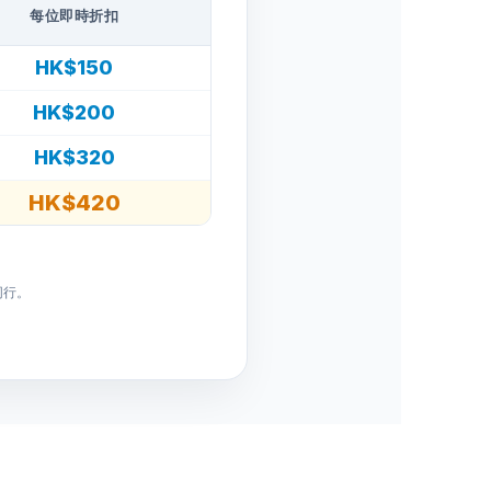
每位即時折扣
HK$150
HK$200
HK$320
HK$420
同行。