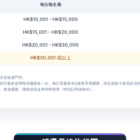
每位報名滿
HK$10,001 - HK$15,000
HK$15,001 - HK$20,000
HK$20,001 - HK$30,000
HK$30,001 或以上
永安旅遊門市。
內可最多使用每項優惠各一次。每訂單最多4位旅客享用優惠，而合資格卡會員必須
、會員優惠、禮券或現金券同時使用（特別註明者除外）。