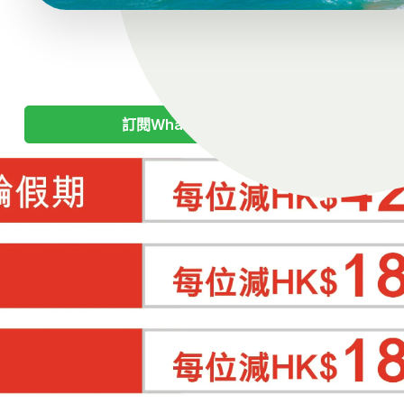
訂閱WhatsApp最新資訊