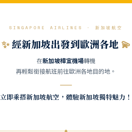
SINGAPORE AIRLINES · 新加坡航空
✨
經新加坡出發到歐洲各地
💫
在
新加坡樟宜機場
轉機
再輕鬆銜接航班前往歐洲各地目的地。
立即乘搭新加坡航空，體驗新加坡獨特魅力