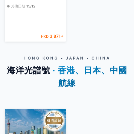
其他日期
15/12
3,871
+
HKD
HONG KONG • JAPAN • CHINA
海洋光譜號
‧ 香港、日本、中國
航線