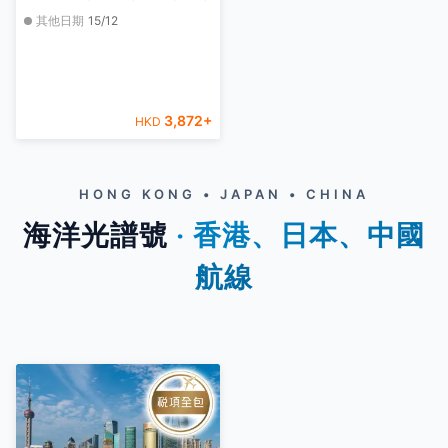
其他日期
15/12
3,872
+
HKD
HONG KONG • JAPAN • CHINA
海洋光譜號
‧ 香港、日本、中國
航線