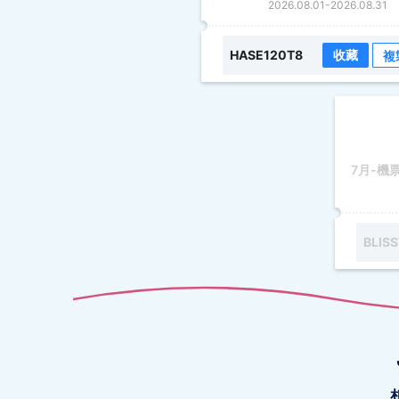
2026.08.01
-
2026.08.31
HASE120T8
收藏
複
BLIS