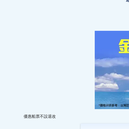
優惠船票不設退改