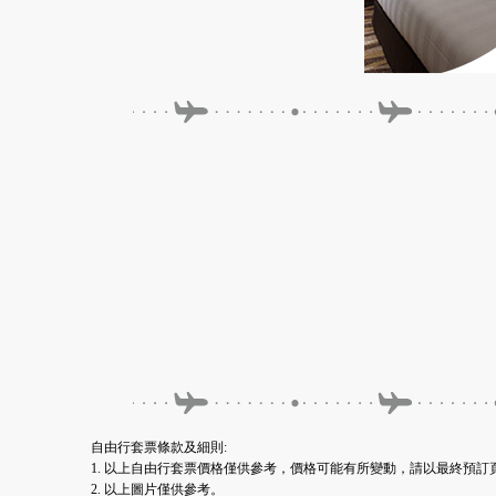
自由行套票條款及細則:
1. 以上自由行套票價格僅供參考，價格可能有所變動，請以最終預
2. 以上圖片僅供參考。