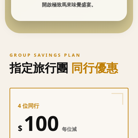
開啟極致馬來味覺盛宴。
GROUP SAVINGS PLAN
指定旅行團
同行優惠
4 位同行
100
$
每位減