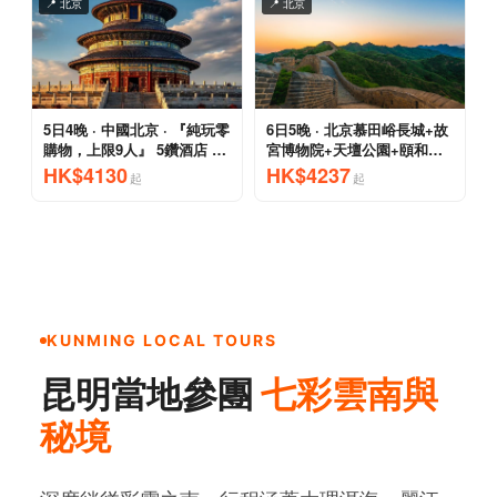
KUNMING LOCAL TOURS
昆明當地參團
七彩雲南與
秘境