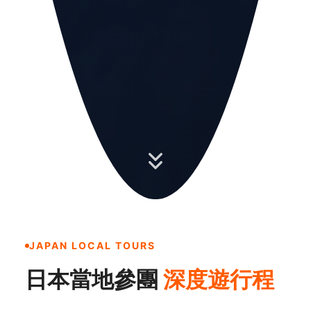
JAPAN LOCAL TOURS
日本當地參團
深度遊行程