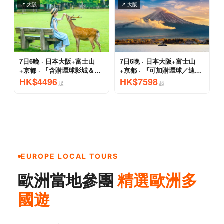
EUROPE LOCAL TOURS
歐洲當地參團
精選歐洲多
國遊