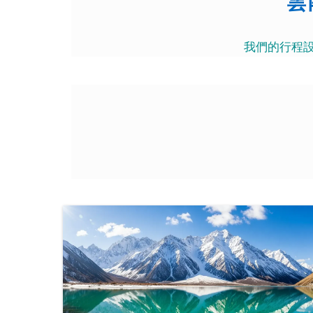
雲
我們的行程