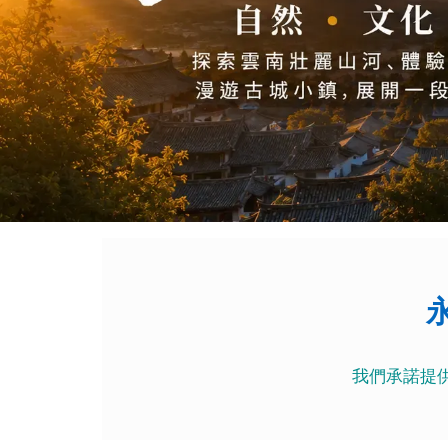
我們承諾提供