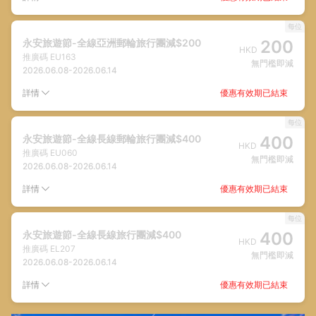
每位
永安旅遊節-全線亞洲郵輪旅行團減$200
200
HKD
推廣碼
EU163
無門檻即減
2026.06.08
-
2026.06.14
優惠有效期已結束
詳情
每位
永安旅遊節-全線長線郵輪旅行團減$400
400
HKD
推廣碼
EU060
無門檻即減
2026.06.08
-
2026.06.14
優惠有效期已結束
詳情
每位
永安旅遊節-全線長線旅行團減$400
400
HKD
推廣碼
EL207
無門檻即減
2026.06.08
-
2026.06.14
優惠有效期已結束
詳情