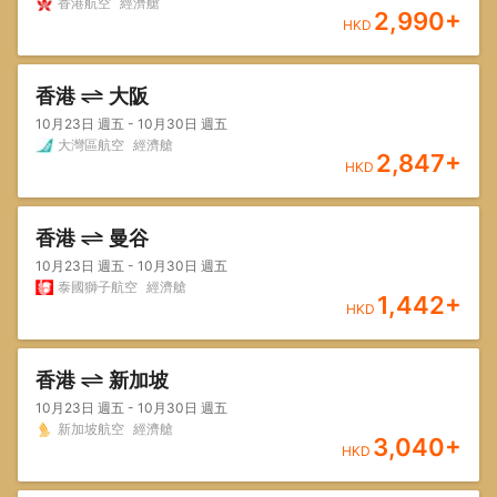
香港航空
經濟艙
2,990
+
HKD
香港
大阪
10月23日 週五 - 10月30日 週五
大灣區航空
經濟艙
2,847
+
HKD
香港
曼谷
10月23日 週五 - 10月30日 週五
泰國獅子航空
經濟艙
1,442
+
HKD
香港
新加坡
10月23日 週五 - 10月30日 週五
新加坡航空
經濟艙
3,040
+
HKD