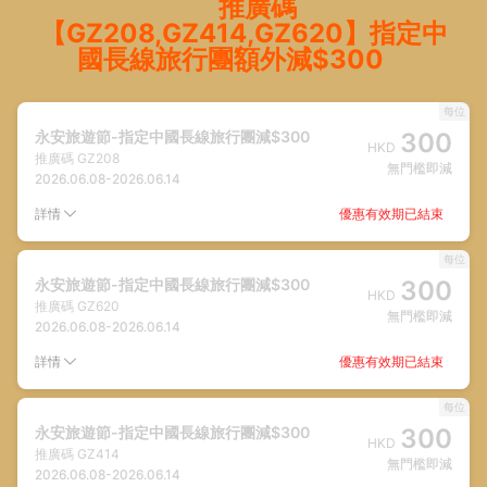
推廣碼
【GZ208,GZ414,GZ620】指定中
國長線旅行團額外減$300
每位
永安旅遊節-指定中國長線旅行團減$300
300
HKD
推廣碼
GZ208
無門檻即減
2026.06.08
-
2026.06.14
優惠有效期已結束
詳情
每位
永安旅遊節-指定中國長線旅行團減$300
300
HKD
推廣碼
GZ620
無門檻即減
2026.06.08
-
2026.06.14
優惠有效期已結束
詳情
每位
永安旅遊節-指定中國長線旅行團減$300
300
HKD
推廣碼
GZ414
無門檻即減
2026.06.08
-
2026.06.14