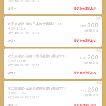
2026.06.08
-
2026.06.14
優惠有效期已結束
詳情
每位
永安旅遊節-全線日本旅行團減$300
300
HKD
推廣碼
EA236
無門檻即減
2026.06.08
-
2026.06.14
優惠有效期已結束
詳情
每位
永安旅遊節-全線中國長線旅行團減$200
200
HKD
推廣碼
EZ339
無門檻即減
2026.06.08
-
2026.06.14
優惠有效期已結束
詳情
每位
永安旅遊節-全線長線郵輪旅行團減$250
250
HKD
推廣碼
EU266
無門檻即減
2026.06.08
-
2026.06.14
優惠有效期已結束
詳情