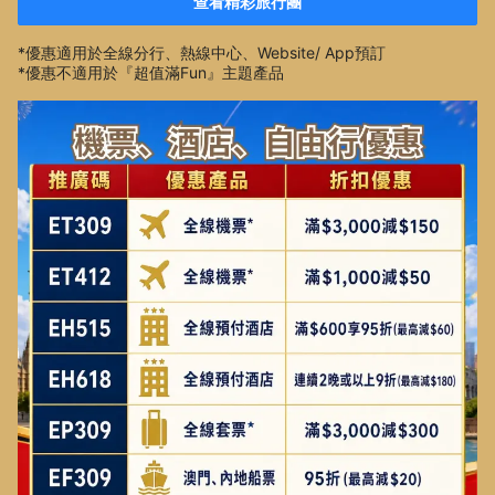
查看精彩旅行團
*優惠適用於全線分行、熱線中心、Website/ App預訂
*優惠不適用於『超值滿Fun』主題產品