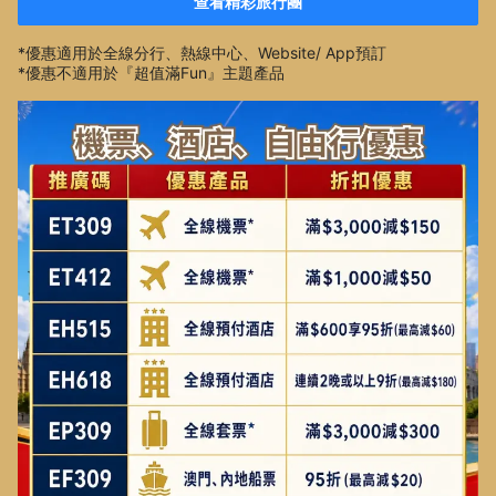
查看精彩旅行團
*優惠適用於全線分行、熱線中心、Website/ App預訂
*優惠不適用於『超值滿Fun』主題產品