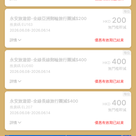
每位
永安旅遊節-全線亞洲郵輪旅行團減$200
200
HKD
推廣碼
EU163
無門檻即減
2026.06.08
-
2026.06.14
優惠有效期已結束
詳情
每位
永安旅遊節-全線長線郵輪旅行團減$400
400
HKD
推廣碼
EU060
無門檻即減
2026.06.08
-
2026.06.14
優惠有效期已結束
詳情
每位
永安旅遊節-全線長線旅行團減$400
400
HKD
推廣碼
EL207
無門檻即減
2026.06.08
-
2026.06.14
優惠有效期已結束
詳情