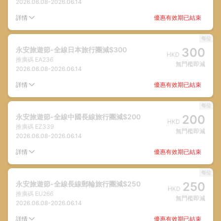
2026.06.08
-
2026.06.14
優惠有效期已結束
詳情
每位
永安旅遊節-全線日本旅行團減$300
300
HKD
推廣碼
EA236
無門檻即減
2026.06.08
-
2026.06.14
優惠有效期已結束
詳情
每位
永安旅遊節-全線中國長線旅行團減$200
200
HKD
推廣碼
EZ339
無門檻即減
2026.06.08
-
2026.06.14
優惠有效期已結束
詳情
每位
永安旅遊節-全線長線郵輪旅行團減$250
250
HKD
推廣碼
EU266
無門檻即減
2026.06.08
-
2026.06.14
優惠有效期已結束
詳情