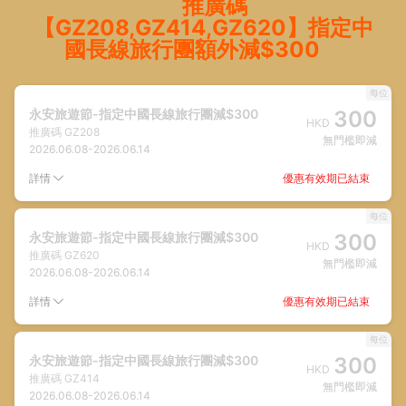
推廣碼
【GZ208,GZ414,GZ620】指定中
國長線旅行團額外減$300
每位
永安旅遊節-指定中國長線旅行團減$300
300
HKD
推廣碼
GZ208
無門檻即減
2026.06.08
-
2026.06.14
優惠有效期已結束
詳情
每位
永安旅遊節-指定中國長線旅行團減$300
300
HKD
推廣碼
GZ620
無門檻即減
2026.06.08
-
2026.06.14
優惠有效期已結束
詳情
每位
永安旅遊節-指定中國長線旅行團減$300
300
HKD
推廣碼
GZ414
無門檻即減
2026.06.08
-
2026.06.14