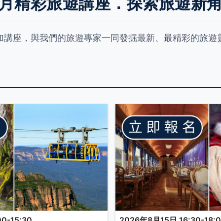
月精彩旅遊講座．探索旅遊新
加講座，與我們的旅遊專家一同發掘最新、最精彩的旅遊
0-15:30
2026年8月15日 16:30-18: