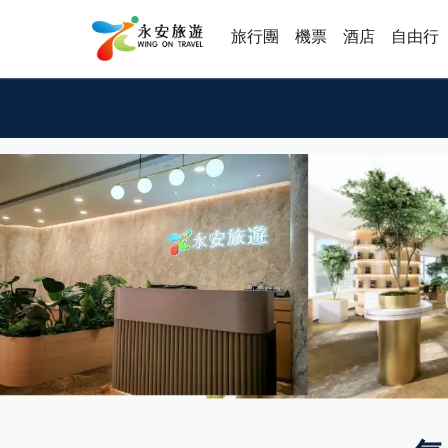
旅行團
機票
酒店
自由行