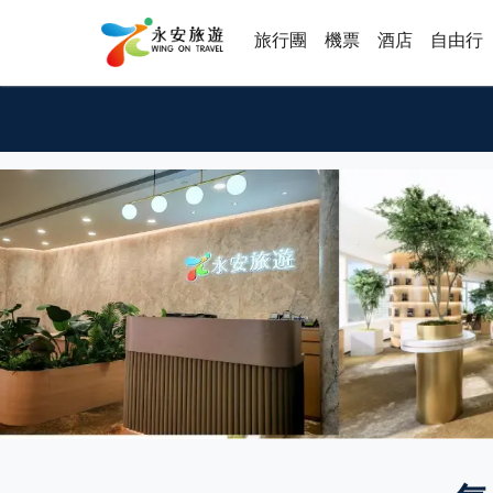
旅行團
機票
酒店
自由行