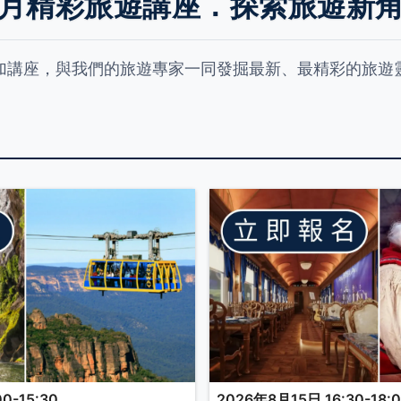
月精彩旅遊講座．探索旅遊新
加講座，與我們的旅遊專家一同發掘最新、最精彩的旅遊
0-15:30
2026年8月15日 16:30-18: