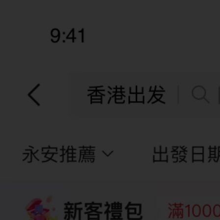
下載APP即送總值$710旅行團優惠券！
下載
香港出發
目的地/景點/參考團號
永安推薦
出發日期/天數
篩選
新客禮包
領取
每位即減220
每位即減160
每位即減120
每位即
抱歉，當前篩選條件沒有查詢到相關數據