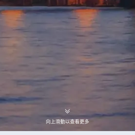
向上滑動以查看更多