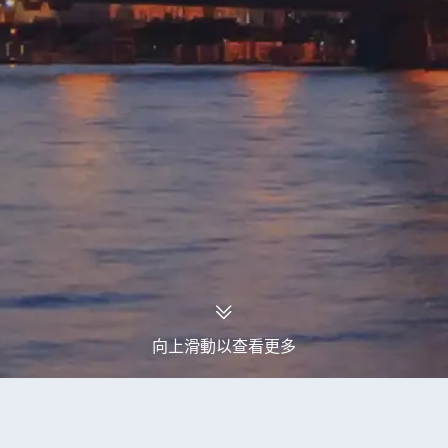
向上滑動以查看更多
永安旅行團
俄羅斯旅行團
俄羅斯2026年08月出發旅行團