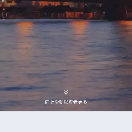
向上滑動以查看更多
永安旅行團
俄羅斯旅行團
俄羅斯2026年09月出發旅行團