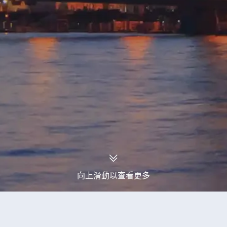
向上滑動以查看更多
永安旅行團
古巴旅行團
古巴2026年12月出發旅行團