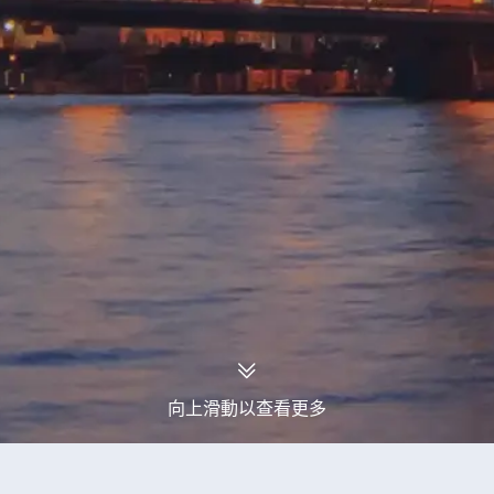
向上滑動以查看更多
永安旅行團
斯洛文尼亞旅行團
斯洛文尼亞文化旅行團