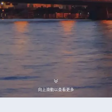
向上滑動以查看更多
永安旅行團
京畿道旅行團
京畿道8天旅行團