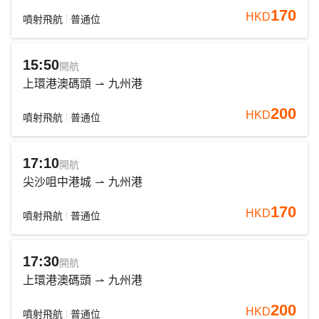
170
HKD
噴射飛航
普通位
15:50
開航
上環港澳碼頭
九州港
200
HKD
噴射飛航
普通位
17:10
開航
尖沙咀中港城
九州港
170
HKD
噴射飛航
普通位
17:30
開航
上環港澳碼頭
九州港
200
HKD
噴射飛航
普通位