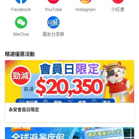
Facebook
YouTube
Instagram
小紅書
WeChat
團友分享群
精選優惠活動
永安會員日限定