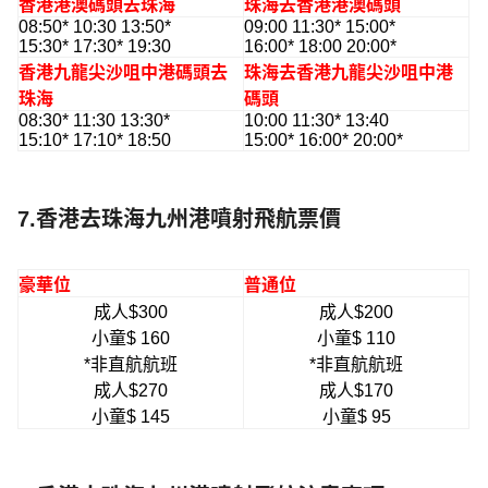
香港港澳碼頭去珠海
珠海去香港港澳碼頭
08:50* 10:30 13:50*
09:00 11:30* 15:00*
15:30* 17:30* 19:30
16:00* 18:00 20:00*
香港九龍尖沙咀中港碼頭去
珠海去香港九龍尖沙咀中港
珠海
碼頭
08:30* 11:30 13:30*
10:00 11:30* 13:40
15:10* 17:10* 18:50
15:00* 16:00* 20:00*
7.香港去珠海九州港噴射飛航票價
豪華位
普通位
成人$300
成人$200
小童$ 160
小童$ 110
*非直航航班
*非直航航班
成人$270
成人$170
小童$ 145
小童$ 95