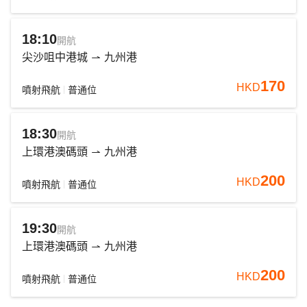
18:10
開航
尖沙咀中港城
九州港
170
HKD
噴射飛航
普通位
18:30
開航
上環港澳碼頭
九州港
200
HKD
噴射飛航
普通位
19:30
開航
上環港澳碼頭
九州港
200
HKD
噴射飛航
普通位