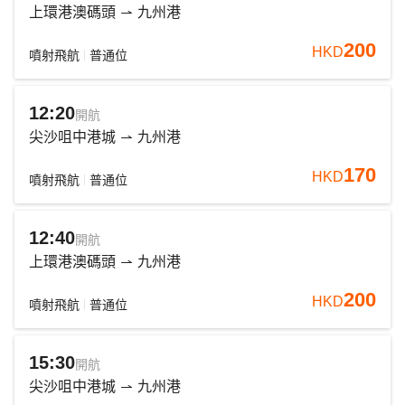
上環港澳碼頭
九州港
200
HKD
噴射飛航
普通位
12:20
開航
尖沙咀中港城
九州港
170
HKD
噴射飛航
普通位
12:40
開航
上環港澳碼頭
九州港
200
HKD
噴射飛航
普通位
15:30
開航
尖沙咀中港城
九州港