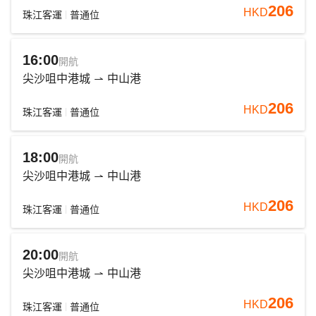
206
HKD
珠江客運
普通位
16:00
開航
尖沙咀中港城
中山港
206
HKD
珠江客運
普通位
18:00
開航
尖沙咀中港城
中山港
206
HKD
珠江客運
普通位
20:00
開航
尖沙咀中港城
中山港
206
HKD
珠江客運
普通位