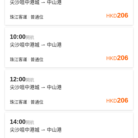
尖沙咀中港城
中山港
206
HKD
珠江客運
普通位
10:00
開航
尖沙咀中港城
中山港
206
HKD
珠江客運
普通位
12:00
開航
尖沙咀中港城
中山港
206
HKD
珠江客運
普通位
14:00
開航
尖沙咀中港城
中山港