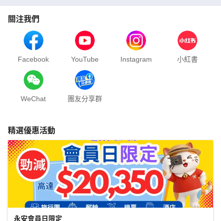
關注我們
Facebook
YouTube
Instagram
小紅書
WeChat
團友分享群
精選優惠活動
永安會員日限定