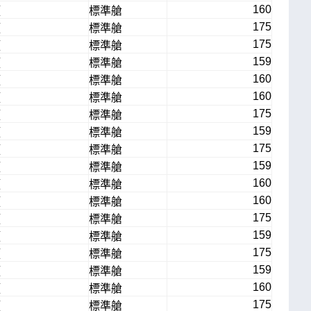
160
頭
標準艙
175
頭
標準艙
175
頭
標準艙
159
頭
標準艙
160
頭
標準艙
160
頭
標準艙
175
頭
標準艙
159
頭
標準艙
175
頭
標準艙
159
頭
標準艙
160
頭
標準艙
160
頭
標準艙
175
頭
標準艙
159
頭
標準艙
175
頭
標準艙
159
頭
標準艙
160
頭
標準艙
175
頭
標準艙