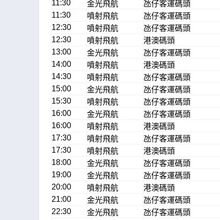
11:30
金光飛航
氹仔客運碼頭
11:30
噴射飛航
氹仔客運碼頭
12:30
噴射飛航
氹仔客運碼頭
12:30
噴射飛航
港澳碼頭
13:00
金光飛航
氹仔客運碼頭
14:00
噴射飛航
港澳碼頭
14:30
噴射飛航
氹仔客運碼頭
15:00
金光飛航
氹仔客運碼頭
15:30
噴射飛航
氹仔客運碼頭
16:00
金光飛航
氹仔客運碼頭
16:00
噴射飛航
港澳碼頭
17:30
噴射飛航
氹仔客運碼頭
17:30
噴射飛航
港澳碼頭
18:00
金光飛航
氹仔客運碼頭
19:00
金光飛航
氹仔客運碼頭
20:00
噴射飛航
港澳碼頭
21:00
金光飛航
氹仔客運碼頭
22:30
金光飛航
氹仔客運碼頭