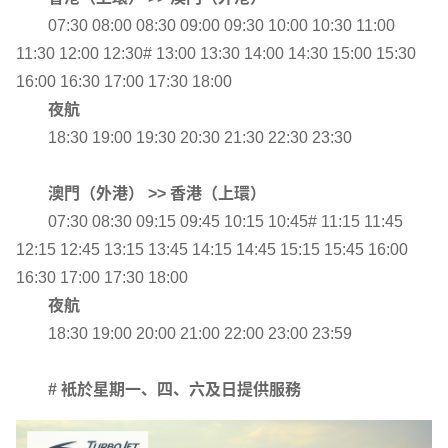
07:30 08:00 08:30 09:00 09:30 10:00 10:30 11:00
11:30 12:00 12:30# 13:00 13:30 14:00 14:30 15:00 15:30
16:00 16:30 17:00 17:30 18:00
夜航
18:30 19:00 19:30 20:30 21:30 22:30 23:30
澳門（外港） >> 香港（上環）
07:30 08:30 09:15 09:45 10:15 10:45# 11:15 11:45
12:15 12:45 13:15 13:45 14:15 14:45 15:15 15:45 16:00
16:30 17:00 17:30 18:00
夜航
18:30 19:00 20:00 21:00 22:00 23:00 23:59
# 衹於星期一、四、六及日提供服務