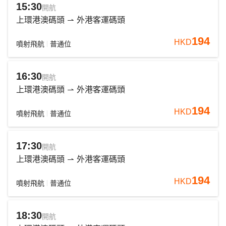
15:30
開航
上環港澳碼頭
外港客運碼頭
194
HKD
噴射飛航
普通位
16:30
開航
上環港澳碼頭
外港客運碼頭
194
HKD
噴射飛航
普通位
17:30
開航
上環港澳碼頭
外港客運碼頭
194
HKD
噴射飛航
普通位
18:30
開航