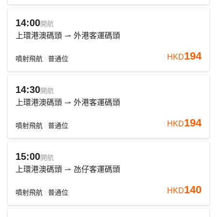
14:00
開航
上環港澳碼頭
外港客運碼頭
194
HKD
噴射飛航
普通位
14:30
開航
上環港澳碼頭
外港客運碼頭
194
HKD
噴射飛航
普通位
15:00
開航
上環港澳碼頭
氹仔客運碼頭
140
HKD
噴射飛航
普通位