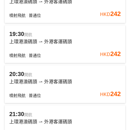
上環港澳碼頭
外港客運碼頭
242
HKD
噴射飛航
普通位
19:30
開航
上環港澳碼頭
外港客運碼頭
242
HKD
噴射飛航
普通位
20:30
開航
上環港澳碼頭
外港客運碼頭
242
HKD
噴射飛航
普通位
21:30
開航
上環港澳碼頭
外港客運碼頭