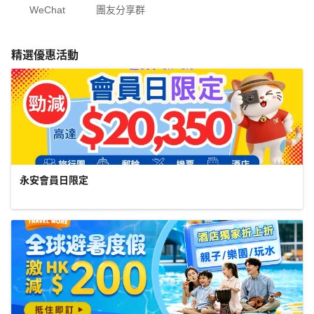
WeChat
團友分享群
精選優惠活動
永安會員日限定