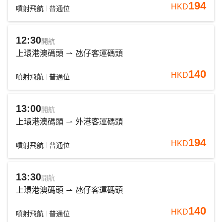
194
HKD
噴射飛航
普通位
12:30
開航
上環港澳碼頭
氹仔客運碼頭
140
HKD
噴射飛航
普通位
13:00
開航
上環港澳碼頭
外港客運碼頭
194
HKD
噴射飛航
普通位
13:30
開航
上環港澳碼頭
氹仔客運碼頭
140
HKD
噴射飛航
普通位