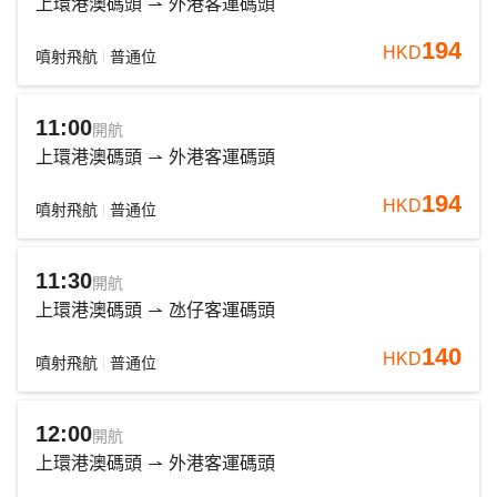
上環港澳碼頭
外港客運碼頭
194
HKD
噴射飛航
普通位
11:00
開航
上環港澳碼頭
外港客運碼頭
194
HKD
噴射飛航
普通位
11:30
開航
上環港澳碼頭
氹仔客運碼頭
140
HKD
噴射飛航
普通位
12:00
開航
上環港澳碼頭
外港客運碼頭