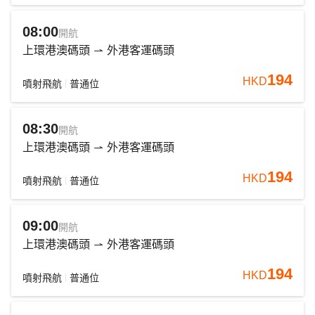
08:00
開航
上環港澳碼頭
外港客運碼頭
194
HKD
噴射飛航
普通位
08:30
開航
上環港澳碼頭
外港客運碼頭
194
HKD
噴射飛航
普通位
09:00
開航
上環港澳碼頭
外港客運碼頭
194
HKD
噴射飛航
普通位