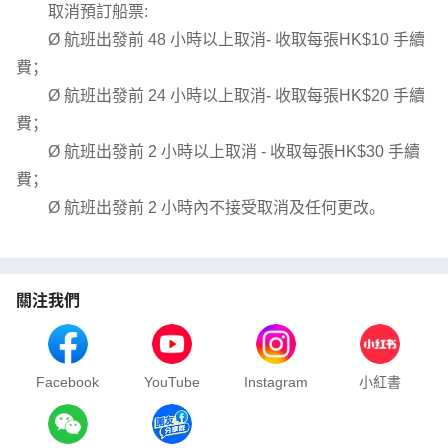
取消預訂船票:
Ø 航班出發前 48 小時以上取消- 收取每張HK$10 手續
費；
Ø 航班出發前 24 小時以上取消- 收取每張HK$20 手續
費；
Ø 航班出發前 2 小時以上取消 - 收取每張HK$30 手續
費；
Ø 航班出發前 2 小時內不接受取消及任何更改。
關注我們
Facebook
YouTube
Instagram
小紅書