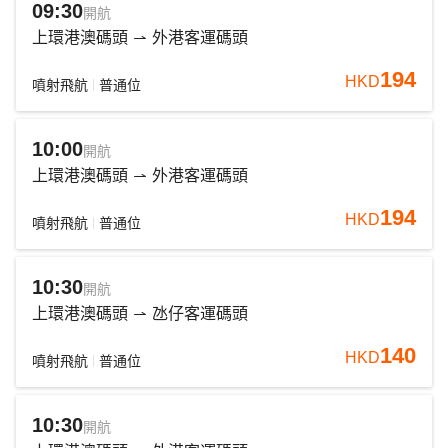
09:30
開航
上環港澳碼頭
外港客運碼頭
194
HKD
噴射飛航
普通位
10:00
開航
上環港澳碼頭
外港客運碼頭
194
HKD
噴射飛航
普通位
10:30
開航
上環港澳碼頭
氹仔客運碼頭
140
HKD
噴射飛航
普通位
10:30
開航