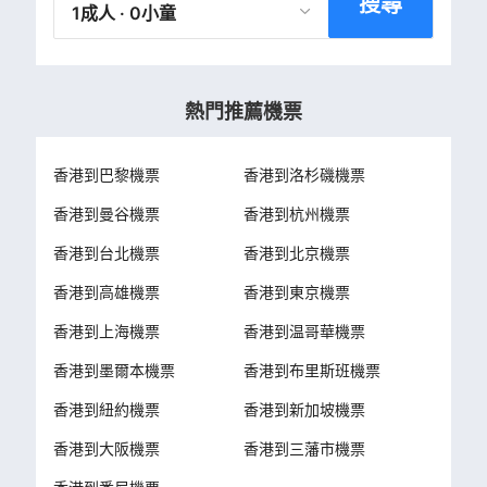
搜尋
1成人 · 0小童
熱門推薦機票
香港到巴黎機票
香港到洛杉磯機票
香港到曼谷機票
香港到杭州機票
香港到台北機票
香港到北京機票
香港到高雄機票
香港到東京機票
香港到上海機票
香港到温哥華機票
香港到墨爾本機票
香港到布里斯班機票
香港到紐約機票
香港到新加坡機票
香港到大阪機票
香港到三藩市機票