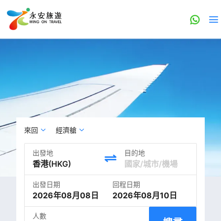
來回
經濟艙
出發地
目的地
出發日期
回程日期
2026年08月08日
2026年08月10日
人數