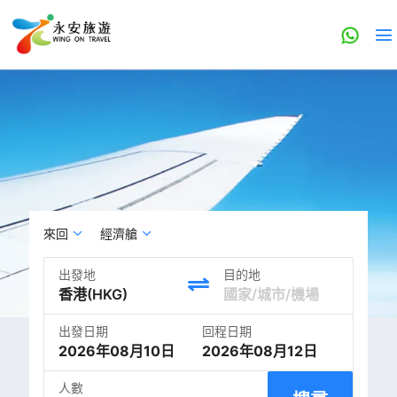
來回
經濟艙
出發地
目的地
出發日期
回程日期
2026年08月10日
2026年08月12日
人數