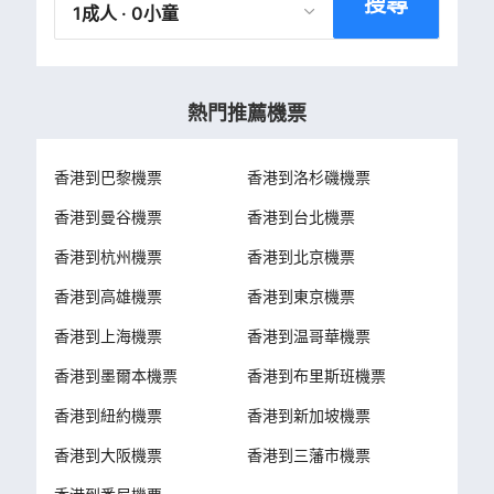
搜尋
1成人 · 0小童
熱門推薦機票
香港到巴黎機票
香港到洛杉磯機票
香港到曼谷機票
香港到台北機票
香港到杭州機票
香港到北京機票
香港到高雄機票
香港到東京機票
香港到上海機票
香港到温哥華機票
香港到墨爾本機票
香港到布里斯班機票
香港到紐約機票
香港到新加坡機票
香港到大阪機票
香港到三藩市機票