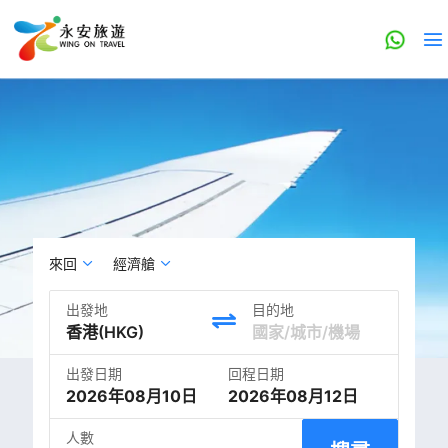
來回
經濟艙
出發地
目的地
出發日期
回程日期
2026年08月10日
2026年08月12日
人數