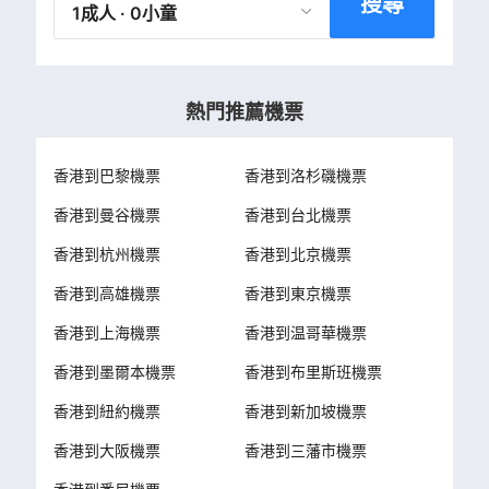
搜尋
1成人 · 0小童
熱門推薦機票
香港到巴黎機票
香港到洛杉磯機票
香港到曼谷機票
香港到台北機票
香港到杭州機票
香港到北京機票
香港到高雄機票
香港到東京機票
香港到上海機票
香港到温哥華機票
香港到墨爾本機票
香港到布里斯班機票
香港到紐約機票
香港到新加坡機票
香港到大阪機票
香港到三藩市機票