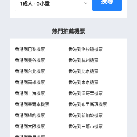
搜尋
1成人 · 0小童
熱門推薦機票
香港到巴黎機票
香港到洛杉磯機票
香港到曼谷機票
香港到杭州機票
香港到台北機票
香港到北京機票
香港到高雄機票
香港到東京機票
香港到上海機票
香港到温哥華機票
香港到墨爾本機票
香港到布里斯班機票
香港到紐約機票
香港到新加坡機票
香港到大阪機票
香港到三藩市機票