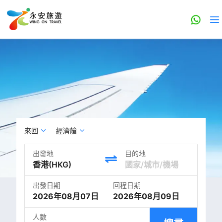
來回
經濟艙
出發地
目的地
出發日期
回程日期
2026年08月07日
2026年08月09日
人數