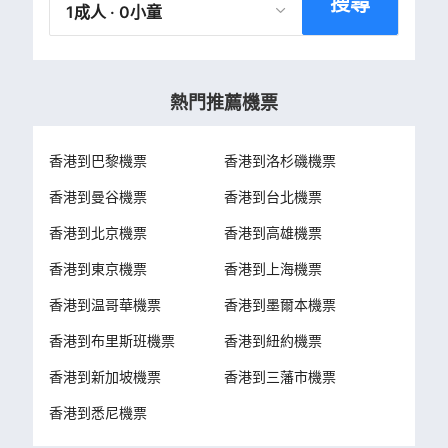
搜尋
1成人 · 0小童
熱門推薦機票
香港到巴黎機票
香港到洛杉磯機票
香港到曼谷機票
香港到台北機票
香港到北京機票
香港到高雄機票
香港到東京機票
香港到上海機票
香港到温哥華機票
香港到墨爾本機票
香港到布里斯班機票
香港到紐約機票
香港到新加坡機票
香港到三藩市機票
香港到悉尼機票