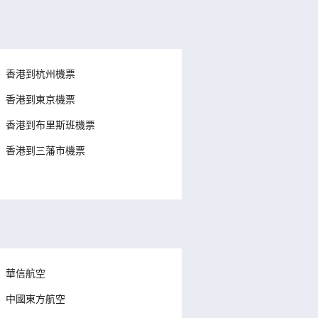
香港到杭州機票
香港到東京機票
香港到布里斯班機票
香港到三藩市機票
華信航空
中國東方航空