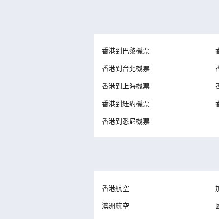
香港到巴黎機票
香港到台北機票
香港到上海機票
香港到紐約機票
香港到悉尼機票
香港航空
澳洲航空