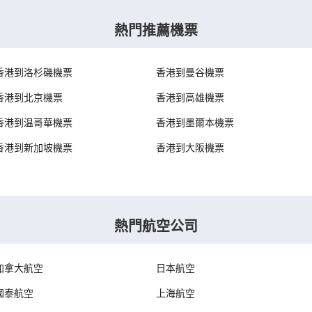
熱門推薦機票
香港到洛杉磯機票
香港到曼谷機票
香港到北京機票
香港到高雄機票
香港到温哥華機票
香港到墨爾本機票
香港到新加坡機票
香港到大阪機票
熱門航空公司
加拿大航空
日本航空
國泰航空
上海航空