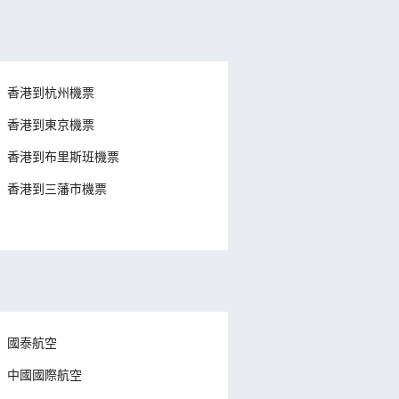
香港到杭州機票
香港到東京機票
香港到布里斯班機票
香港到三藩市機票
國泰航空
中國國際航空