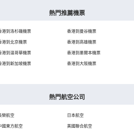
熱門推薦機票
香港到洛杉磯機票
香港到曼谷機票
香港到北京機票
香港到高雄機票
香港到温哥華機票
香港到墨爾本機票
香港到新加坡機票
香港到大阪機票
熱門航空公司
長榮航空
日本航空
中國東方航空
美國聯合航空