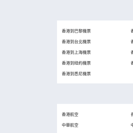
香港到巴黎機票
香港到台北機票
香港到上海機票
香港到紐約機票
香港到悉尼機票
香港航空
中華航空