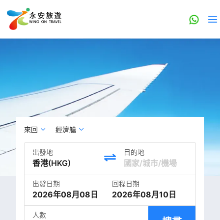
來回
經濟艙
出發地
目的地
出發日期
回程日期
2026年08月08日
2026年08月10日
人數