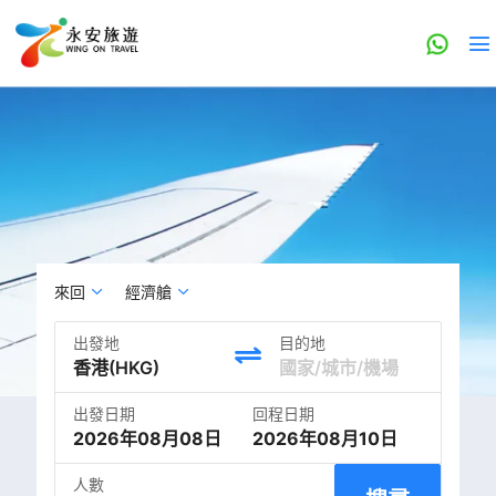
來回
經濟艙
出發地
目的地
出發日期
回程日期
2026年08月08日
2026年08月10日
人數