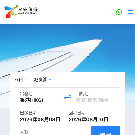
來回
經濟艙
出發地
目的地
出發日期
回程日期
2026年08月08日
2026年08月10日
人數