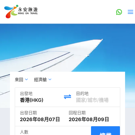
來回
經濟艙
出發地
目的地
出發日期
回程日期
2026年08月07日
2026年08月09日
人數