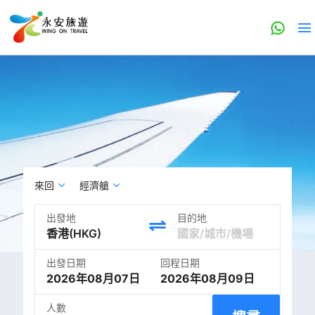
來回
經濟艙
出發地
目的地
出發日期
回程日期
2026年08月07日
2026年08月09日
人數