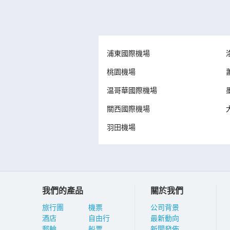
浦東國際機場
桃園機場
温哥華國際機場
關西國際機場
羽田機場
我們的產品
關於我們
旅行團
機票
公司背景
酒店
自由行
最新動向
郵輪
船票
新聞發佈