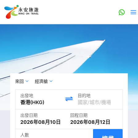
來回
經濟艙
出發地
目的地
出發日期
回程日期
2026年08月10日
2026年08月12日
人數