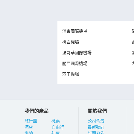
浦東國際機場
桃園機場
温哥華國際機場
關西國際機場
羽田機場
我們的產品
關於我們
旅行團
機票
公司背景
酒店
自由行
最新動向
郵輪
船票
新聞發佈