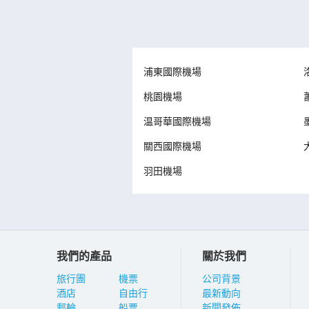
浦東國際機場
桃園機場
温哥華國際機場
關西國際機場
羽田機場
我們的產品
關於我們
旅行團
機票
公司背景
酒店
自由行
最新動向
郵輪
船票
新聞發佈